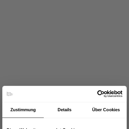
Zustimmung
Details
Über Cookies