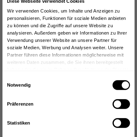
Diese Webseite verwendet Cookies
Wir verwenden Cookies, um Inhalte und Anzeigen zu
personalisieren, Funktionen für soziale Medien anbieten
zu können und die Zugriffe auf unsere Website zu
analysieren. Außerdem geben wir Informationen zu Ihrer
Verwendung unserer Website an unsere Partner für
soziale Medien, Werbung und Analysen weiter. Unsere
Partner führen diese Informationen möglicherweise mit
weiteren Daten zusammen, die Sie ihnen bereitgestellt
haben oder die sie im Rahmen Ihrer Nutzung der Dienste
gesammelt haben.
Einwilligungsauswahl
Notwendig
Präferenzen
Statistiken