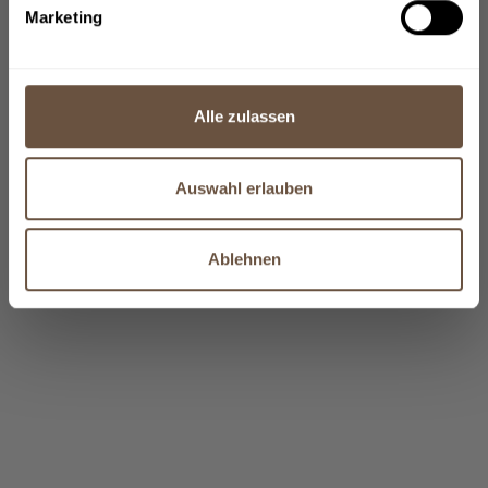
Marketing
Alle zulassen
Auswahl erlauben
Ablehnen