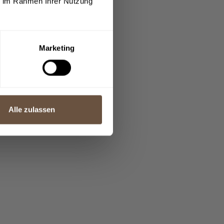
ie im Rahmen Ihrer Nutzung
Marketing
Alle zulassen