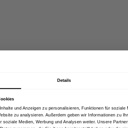
Details
Cookies
nhalte und Anzeigen zu personalisieren, Funktionen für soziale
Website zu analysieren. Außerdem geben wir Informationen zu I
r soziale Medien, Werbung und Analysen weiter. Unsere Partner