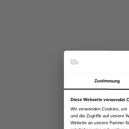
Zustimmung
Diese Webseite verwendet 
Wir verwenden Cookies, um I
und die Zugriffe auf unsere 
Website an unsere Partner fü