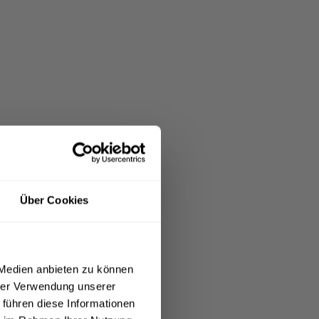
Über Cookies
 Medien anbieten zu können
hrer Verwendung unserer
 führen diese Informationen