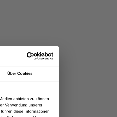
Über Cookies
 Medien anbieten zu können
hrer Verwendung unserer
 führen diese Informationen