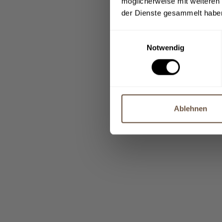
möglicherweise mit weiteren
der Dienste gesammelt habe
Einwilligungsauswahl
Notwendig
Ablehnen