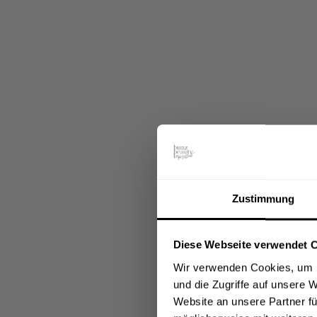
Zustimmung
Diese Webseite verwendet 
Wir verwenden Cookies, um I
und die Zugriffe auf unsere 
Website an unsere Partner fü