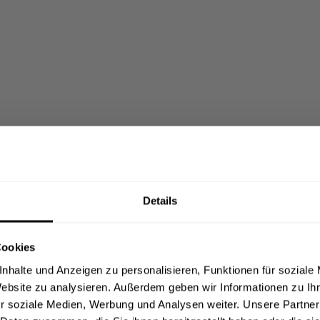
Details
Cookies
nhalte und Anzeigen zu personalisieren, Funktionen für soziale
Website zu analysieren. Außerdem geben wir Informationen zu I
r soziale Medien, Werbung und Analysen weiter. Unsere Partner