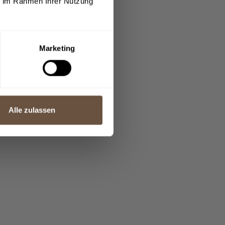
ie im Rahmen Ihrer Nutzung
Marketing
Alle zulassen